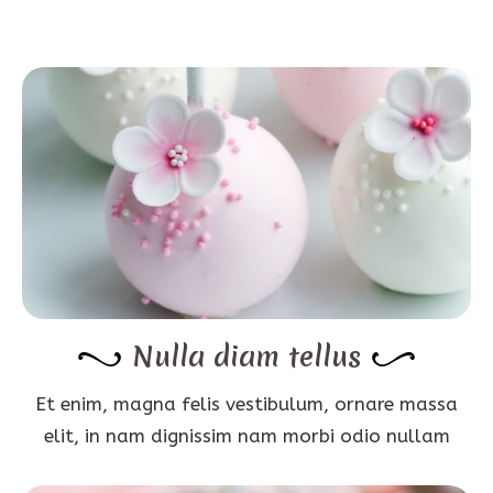
Nulla diam tellus
Et enim, magna felis vestibulum, ornare massa
elit, in nam dignissim nam morbi odio nullam