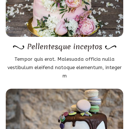
Pellentesque inceptos
Tempor quis erat. Malesuada officia nulla
vestibulum eleifend natoque elementum, integer
m