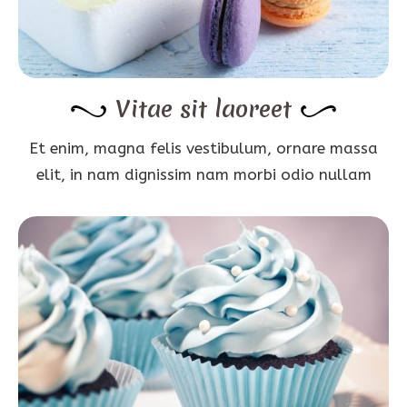
Vitae sit laoreet
Et enim, magna felis vestibulum, ornare massa
elit, in nam dignissim nam morbi odio nullam