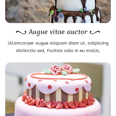
Augue vitae auctor
Ullamcorper augue aliquam diam ut, adipiscing
distinctio sed, facilisis odio in eu mollis,