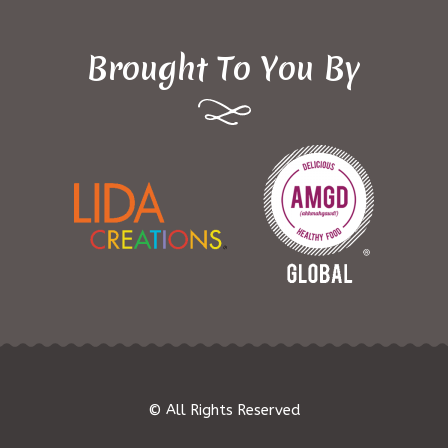
Brought To You By
© All Rights Reserved