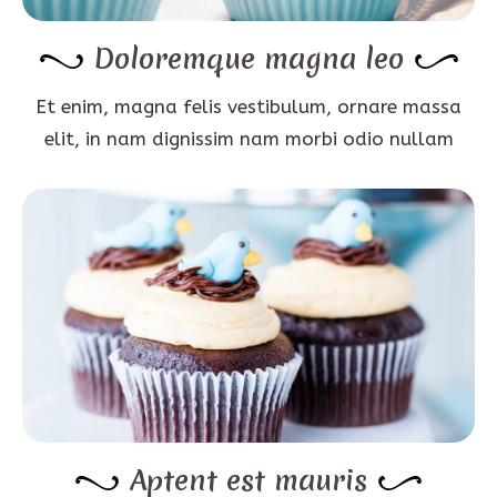
Doloremque magna leo
Et enim, magna felis vestibulum, ornare massa
elit, in nam dignissim nam morbi odio nullam
Aptent est mauris