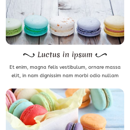
Luctus in ipsum
Et enim, magna felis vestibulum, ornare massa
elit, in nam dignissim nam morbi odio nullam