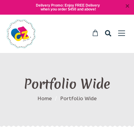
Delivery Promo: Enjoy FREE Delivery 
when you order $450 and above!
Portfolio Wide
Home
/
Portfolio Wide