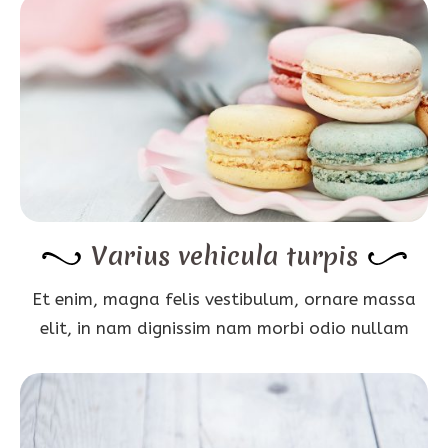
Varius vehicula turpis
Et enim, magna felis vestibulum, ornare massa
elit, in nam dignissim nam morbi odio nullam