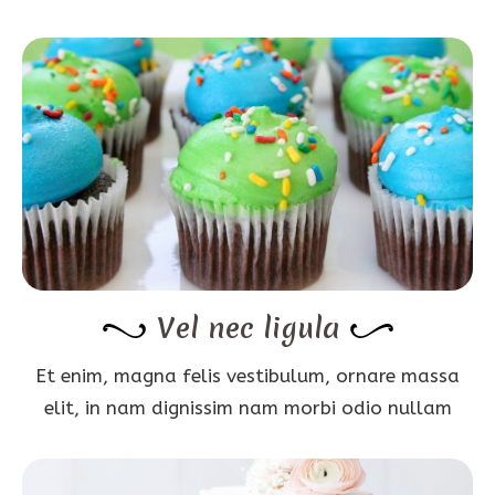
Vel nec ligula
Et enim, magna felis vestibulum, ornare massa
elit, in nam dignissim nam morbi odio nullam