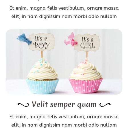
Et enim, magna felis vestibulum, ornare massa
elit, in nam dignissim nam morbi odio nullam
Velit semper quam
Et enim, magna felis vestibulum, ornare massa
elit, in nam dignissim nam morbi odio nullam