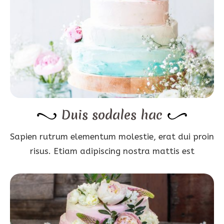
Duis sodales hac
Sapien rutrum elementum molestie, erat dui proin
risus. Etiam adipiscing nostra mattis est