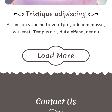
Tristique adipiscing
Accumsan vitae nulla volutpat, aliquam massa,
wisi eget. Tempus nisl, dui eleifend, nec nu
Load More
Contact Us