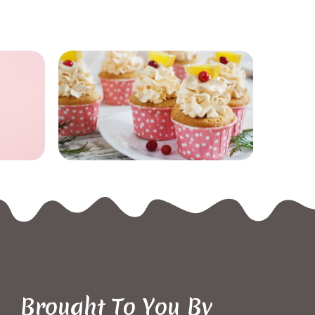
Brought To You By