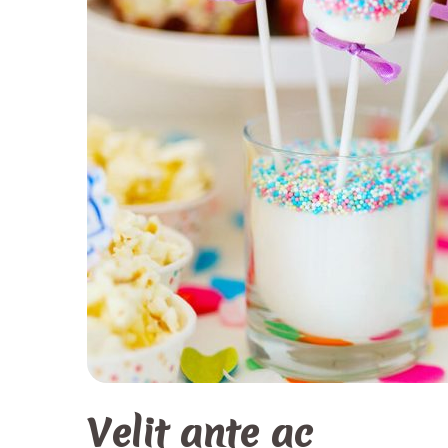
Velit ante ac