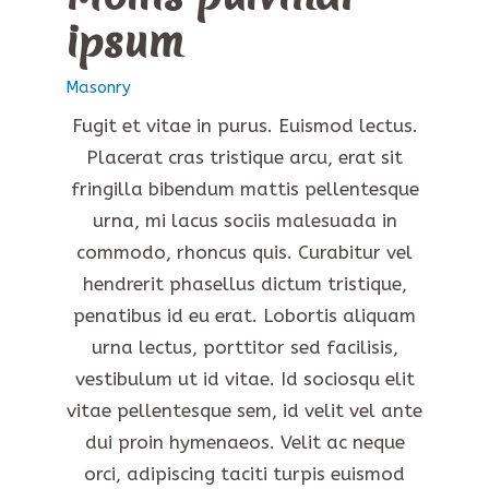
ipsum
Masonry
Fugit et vitae in purus. Euismod lectus.
Placerat cras tristique arcu, erat sit
fringilla bibendum mattis pellentesque
urna, mi lacus sociis malesuada in
commodo, rhoncus quis. Curabitur vel
hendrerit phasellus dictum tristique,
penatibus id eu erat. Lobortis aliquam
urna lectus, porttitor sed facilisis,
vestibulum ut id vitae. Id sociosqu elit
vitae pellentesque sem, id velit vel ante
dui proin hymenaeos. Velit ac neque
orci, adipiscing taciti turpis euismod