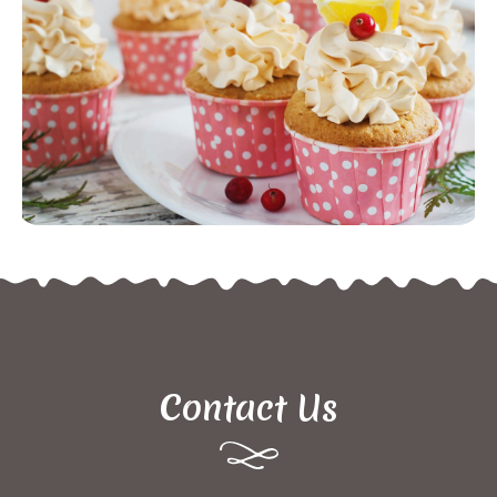
Contact Us