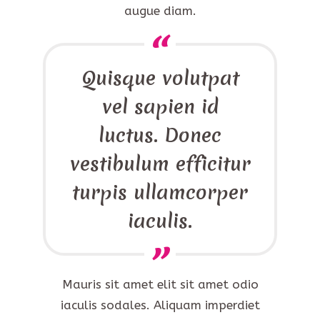
augue diam.
Quisque volutpat
vel sapien id
luctus. Donec
vestibulum efficitur
turpis ullamcorper
iaculis.
Mauris sit amet elit sit amet odio
iaculis sodales. Aliquam imperdiet