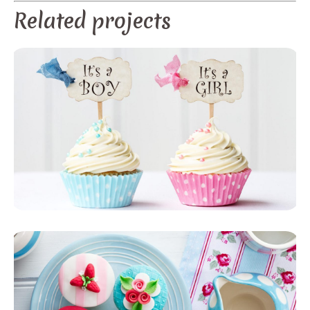
Related projects