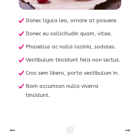
Donec ligula leo, ornare at posuere.
Donec eu sollicitudin quam, vitae.
Phasellus ac nulla lacinia, sodales.
Vestibulum tincidunt felis non lectus.
Cras sem libero, porta vestibulum in.
Nam accumsan nulla viverra
tincidunt.
PREV
NEXT