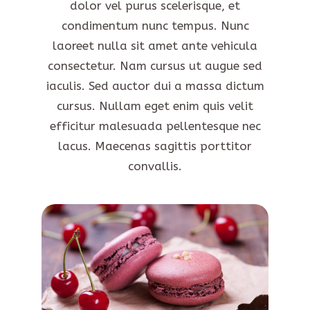
dolor vel purus scelerisque, et
condimentum nunc tempus. Nunc
laoreet nulla sit amet ante vehicula
consectetur. Nam cursus ut augue sed
iaculis. Sed auctor dui a massa dictum
cursus. Nullam eget enim quis velit
efficitur malesuada pellentesque nec
lacus. Maecenas sagittis porttitor
convallis.