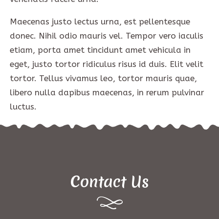
Maecenas justo lectus urna, est pellentesque
donec. Nihil odio mauris vel. Tempor vero iaculis
etiam, porta amet tincidunt amet vehicula in
eget, justo tortor ridiculus risus id duis. Elit velit
tortor. Tellus vivamus leo, tortor mauris quae,
libero nulla dapibus maecenas, in rerum pulvinar
luctus.
Contact Us